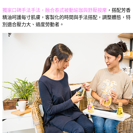
獨家口碑手法手法，融合泰式被動瑜珈與舒壓按摩
，搭配芳香
精油呵護每寸肌膚，客製化的時間與手法搭配，調整體態，特
別適合壓力大、過度勞動者。