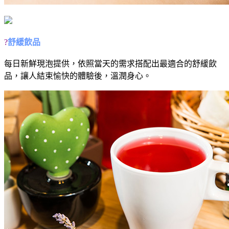
?
舒緩飲品
每日新鮮現泡提供，依照當天的需求搭配出最適合的舒緩飲
品，讓人結束愉快的體驗後，溫潤身心。