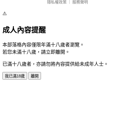
隱私權政策
｜
服務聲明
⚠️
成人內容提醒
本部落格內容僅限年滿十八歲者瀏覽。
若您未滿十八歲，請立即離開。
已滿十八歲者，亦請勿將內容提供給未成年人士。
我已滿18歲
離開