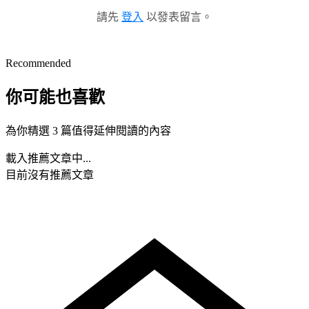
請先
登入
以發表留言。
Recommended
你可能也喜歡
為你精選 3 篇值得延伸閱讀的內容
載入推薦文章中...
目前沒有推薦文章