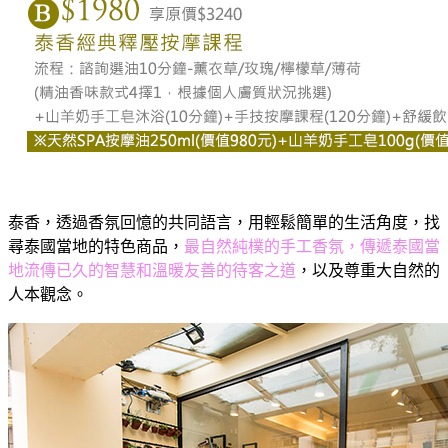
泰香，透過香氛回憶的共同語言，用輕鬆簡單的生活角度，找
尋泰國當地的特色商品，
最自然純樸的手工香氛，傳遞泰國當
地流傳已久的智慧和溫暖友善的待客之道
，以及尊重大自然的
人本觀念。