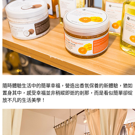
隨時體驗生活中的簡單幸福，營造出香氛保養的新體驗，猶如
置身其中，感受幸福並非稍縱即逝的剎那，而是看似簡單卻綻
放不凡的生活美學！