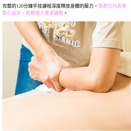
完整的120分鐘手技課程深度釋放身體的壓力，
各部位均為客
製化設計，依照個人需求調整
。