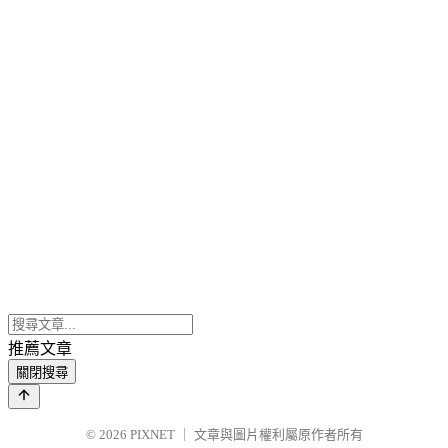
推薦文章
關閉搜尋
© 2026
PIXNET
｜
文章與圖片權利屬原作者所有